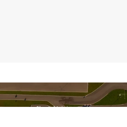
Skontaktuj się z nami i