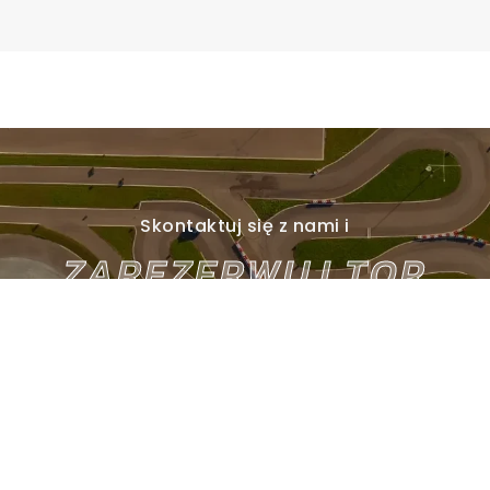
Skontaktuj się z nami i
ZAREZERWUJ TOR
Kontakt