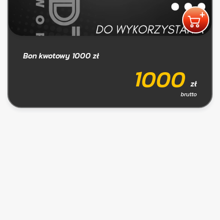
Bon kwotowy 1000 zł
1000
zł
brutto