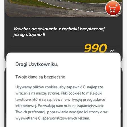
Voucher na szkolenie z techniki bezpiecznej
jazdy stopnia II
990
zł
brutto
Drogi Użytkowniku,
Twoje dane są bezpieczne
Używamy plików cookies, aby zapewnić Ci najlepsze
wrażenia na naszej stronie. Pliki cookies to małe pliki
tekstowe, które są zapisywane w Twojej przeglądarce
internetowej. Pozwalają nam m.in. na zapamiętywanie
Twoich preferencji, poprawianie wydajności strony oraz
wyświetlanie Ci spersonalizowanych reklam.