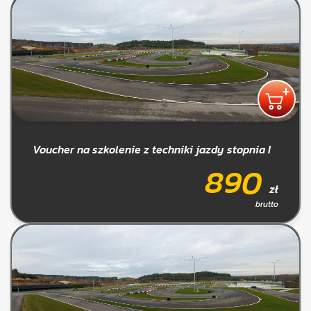
Voucher na szkolenie z techniki jazdy stopnia I
890
zł
brutto