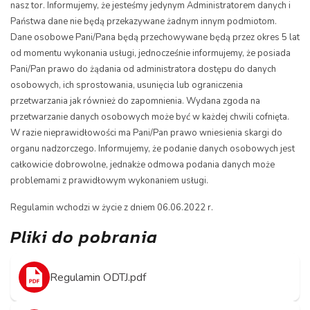
nasz tor. Informujemy, że jesteśmy jedynym Administratorem danych i
Państwa dane nie będą przekazywane żadnym innym podmiotom.
Dane osobowe Pani/Pana będą przechowywane będą przez okres 5 lat
od momentu wykonania usługi, jednocześnie informujemy, że posiada
Pani/Pan prawo do żądania od administratora dostępu do danych
osobowych, ich sprostowania, usunięcia lub ograniczenia
przetwarzania jak również do zapomnienia. Wydana zgoda na
przetwarzanie danych osobowych może być w każdej chwili cofnięta.
W razie nieprawidłowości ma Pani/Pan prawo wniesienia skargi do
organu nadzorczego. Informujemy, że podanie danych osobowych jest
całkowicie dobrowolne, jednakże odmowa podania danych może
problemami z prawidłowym wykonaniem usługi.
Regulamin wchodzi w życie z dniem 06.06.2022 r.
Pliki do pobrania
Regulamin ODTJ.pdf